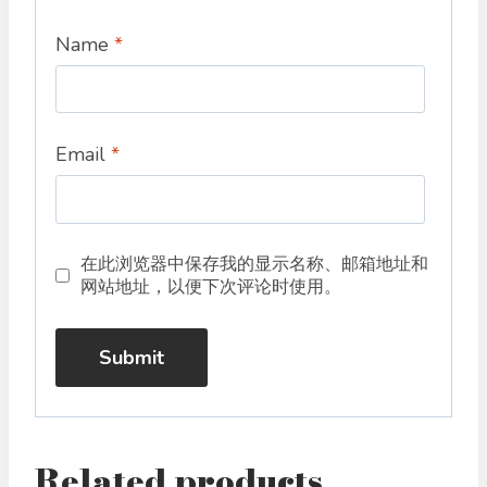
Name
*
Email
*
在此浏览器中保存我的显示名称、邮箱地址和
网站地址，以便下次评论时使用。
Related products