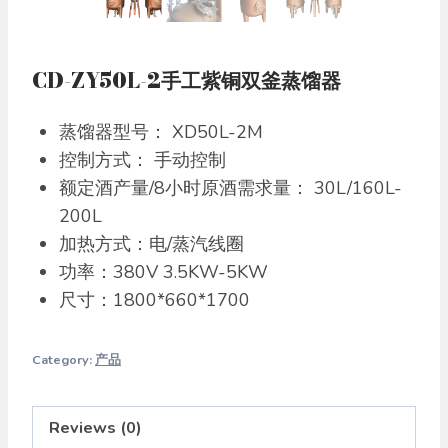
CD-ZY50L-2手工紫铜双釜蒸馏器
蒸馏器型号： XD50L-2M
控制方式： 手动控制
额定酒产量/8小时原酒需求量： 30L/160L-
200L
加热方式：电/蒸汽线圈
功率：380V 3.5KW-5KW
尺寸：1800*660*1700
Category:
产品
Reviews (0)