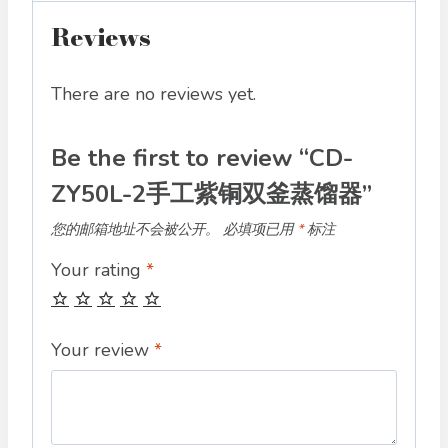
Reviews
There are no reviews yet.
Be the first to review “CD-
ZY50L-2手工紫铜双釜蒸馏器”
您的邮箱地址不会被公开。
必填项已用
*
标注
Your rating
*
Your review
*