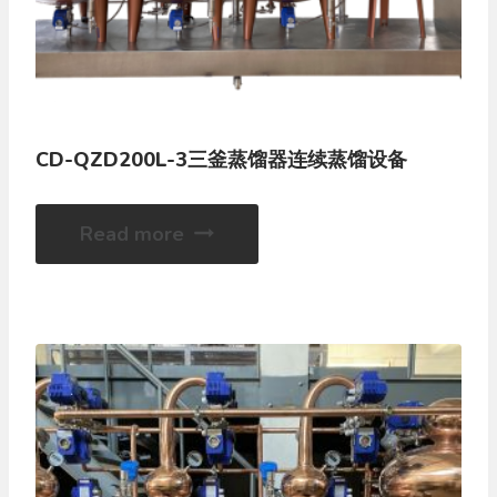
CD-QZD200L-3三釜蒸馏器连续蒸馏设备
Read more