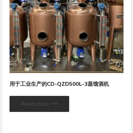
用于工业生产的CD-QZD500L-3蒸馏酒机
Read more