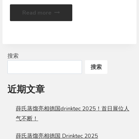
Read more
搜索
搜索
近期文章
薛氏蒸馏亮相德国drinktec 2025！首日展位人
气不断！
薛氏蒸馏亮相德国 Drinktec 2025