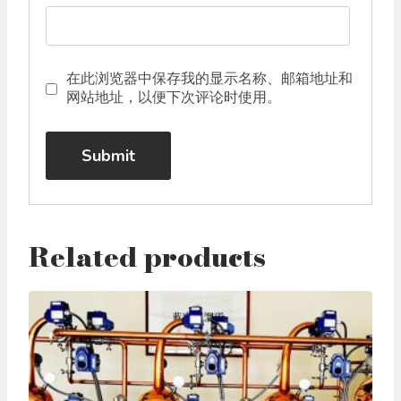
在此浏览器中保存我的显示名称、邮箱地址和
网站地址，以便下次评论时使用。
Related products