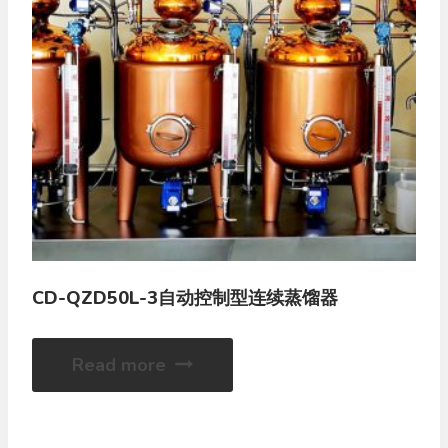
CD-QZD50L-3自动控制型连续蒸馏器
Read more