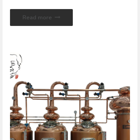
Read more