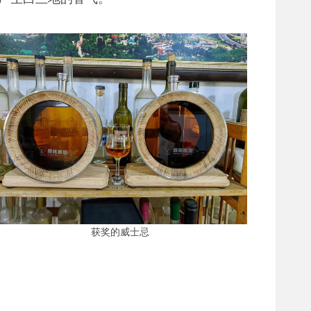
获奖的威士忌