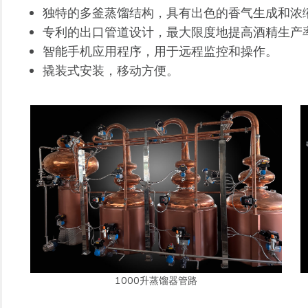
独特的多釜蒸馏结构，具有出色的香气生成和浓
专利的出口管道设计，最大限度地提高酒精生产
智能手机应用程序，用于远程监控和操作。
撬装式安装，移动方便。
1000升蒸馏器管路