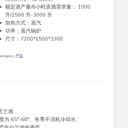
额定酒产量/8小时原酒需求量： 1000
升/2500 升-3000 升
加热方式：蒸汽
功率：蒸汽锅炉
尺寸：7200*1500*3300
ategory:
产品
舌兰酒
 65°-68°。冬季不消耗冷却水。
产生白兰地的香气。