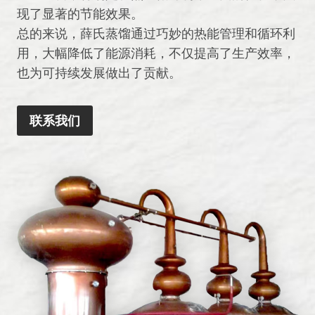
现了显著的节能效果。
总的来说，薛氏蒸馏通过巧妙的热能管理和循环利
用，大幅降低了能源消耗，不仅提高了生产效率，
也为可持续发展做出了贡献。
联系我们